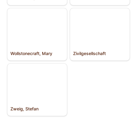
Wollstonecraft, Mary
Zivilgesellschaft
Wollstonecraft, Mary
Zivilgesellschaft
Zweig, Stefan
Zweig, Stefan