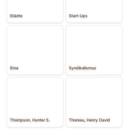
Städte
Start-Ups
Stoa
Syndikalismus
Stoa
Syndikalismus
Thompson, Hunter S.
Thoreau, Henry David
Thompson, Hunter S.
Thoreau, Henry David