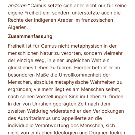
anderen.“ 
Camus setzte sich aber nicht nur für seine 
eigene Freiheit ein, sondern unterstützte auch die 
Rechte der indigenen Araber im französischen 
Algerien.
Zusammenfassung
Freiheit ist für Camus nicht metaphysisch in der 
menschlichen Natur zu verorten, sondern vielmehr 
der einzige Weg, in einer ungleichen Welt ein 
glückliches Leben zu führen. Hierbei betont er im 
besonderen Maße die Unvollkommenheit der 
Menschen, absolute metaphysische Wahrheiten zu 
ergründen; vielmehr liegt es am Menschen selbst, 
nach seinen Vorstellungen Sinn im Leben zu finden. 
In der von Unruhen geprägten Zeit nach dem 
zweiten Weltkrieg widerstand er den Verlockungen 
des Autoritarismus und appellierte an die 
individuelle Verantwortung des Menschen, sich 
nicht von einfachen Ideologien und Dogmen locken 