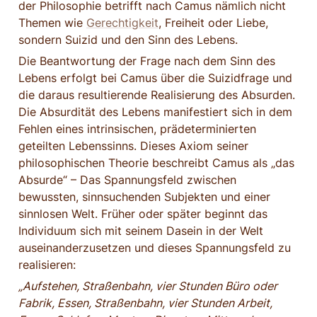
der Philosophie betrifft nach Camus nämlich nicht 
Themen wie 
Gerechtigkeit
, Freiheit oder Liebe, 
sondern Suizid und den Sinn des Lebens.
Die Beantwortung der Frage nach dem Sinn des 
Lebens erfolgt bei Camus über die Suizidfrage und 
die daraus resultierende Realisierung des Absurden. 
Die Absurdität des Lebens manifestiert sich in dem 
Fehlen eines intrinsischen, prädeterminierten 
geteilten Lebenssinns. Dieses Axiom seiner 
philosophischen Theorie beschreibt Camus als „das 
Absurde“ – Das Spannungsfeld zwischen 
bewussten, sinnsuchenden Subjekten und einer 
sinnlosen Welt. Früher oder später beginnt das 
Individuum sich mit seinem Dasein in der Welt 
auseinanderzusetzen und dieses Spannungsfeld zu 
realisieren:
„Aufstehen, Straßenbahn, vier Stunden Büro oder 
Fabrik, Essen, Straßenbahn, vier Stunden Arbeit, 