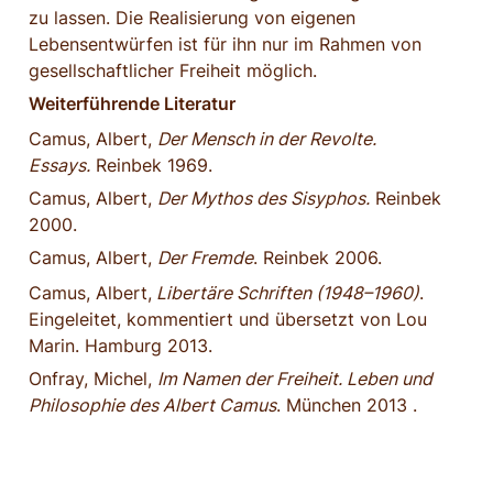
zu lassen. Die Realisierung von eigenen 
Lebensentwürfen ist für ihn nur im Rahmen von 
gesellschaftlicher Freiheit möglich.
Weiterführende Literatur
Camus, Albert, 
Der Mensch in der Revolte. 
Essays.
 Reinbek 1969.
Camus, Albert, 
Der Mythos des Sisyphos.
 Reinbek 
2000.
Camus, Albert, 
Der Fremde
. Reinbek 2006.
Camus, Albert,
 Libertäre Schriften (1948–1960)
. 
Eingeleitet, kommentiert und übersetzt von Lou 
Marin. Hamburg 2013.
Onfray, Michel, 
Im Namen der Freiheit. Leben und 
Philosophie des Albert Camus
. München 2013 .