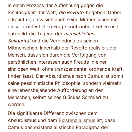
in einen Prozess der Auflehnung gegen die 
Sinnlosigkeit der Welt, 
die Revolte, 
begeben. Dabei 
erkennt er, dass sich auch seine Mitmenschen mit 
dieser existentiellen Frage konfrontiert sehen und 
entdeckt die Tugend der 
menschlichen 
Solidarität
 und die Verbindung zu seinen 
Mitmenschen. Innerhalb der Revolte realisiert der 
Mensch, dass sich durch die Verfolgung von 
persönlichen Interessen auch Freude in einer 
sinnlosen Welt, ohne transzendental ordnende Kraft, 
finden lässt. Der Absurdismus nach Camus ist somit 
keine pessimistische Philosophie, sondern vielmehr 
eine lebensbejahende Aufforderung an den 
Menschen, selbst seines Glückes Schmied zu 
werden.
Die signifikante Differenz zwischen dem 
Absurdismus und dem 
Existenzialismus
 ist, dass 
Camus das existenzialistische Paradigma der 