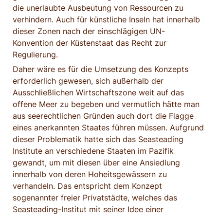
die unerlaubte Ausbeutung von Ressourcen zu 
verhindern. Auch für künstliche Inseln hat innerhalb 
dieser Zonen nach der einschlägigen UN-
Konvention der Küstenstaat das Recht zur 
Regulierung.
Daher wäre es für die Umsetzung des Konzepts 
erforderlich gewesen, sich außerhalb der 
Ausschließlichen Wirtschaftszone weit auf das 
offene Meer zu begeben und vermutlich hätte man 
aus seerechtlichen Gründen auch dort die Flagge 
eines anerkannten Staates führen müssen. Aufgrund 
dieser Problematik hatte sich das Seasteading 
Institute an verschiedene Staaten im Pazifik 
gewandt, um mit diesen über eine Ansiedlung 
innerhalb von deren Hoheitsgewässern zu 
verhandeln. Das entspricht dem Konzept 
sogenannter freier Privatstädte, welches das 
Seasteading-Institut mit seiner Idee einer 