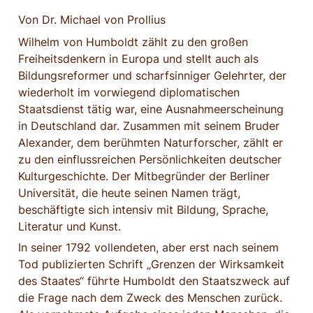
Von Dr. Michael von Prollius
Wilhelm von Humboldt zählt zu den großen 
Freiheitsdenkern in Europa und stellt auch als 
Bildungsreformer und scharfsinniger Gelehrter, der 
wiederholt im vorwiegend diplomatischen 
Staatsdienst tätig war, eine Ausnahmeerscheinung 
in Deutschland dar. Zusammen mit seinem Bruder 
Alexander, dem berühmten Naturforscher, zählt er 
zu den einflussreichen Persönlichkeiten deutscher 
Kulturgeschichte. Der Mitbegründer der Berliner 
Universität, die heute seinen Namen trägt, 
beschäftigte sich intensiv mit Bildung, Sprache, 
Literatur und Kunst.
In seiner 1792 vollendeten, aber erst nach seinem 
Tod publizierten Schrift „Grenzen der Wirksamkeit 
des Staates“ führte Humboldt den Staatszweck auf 
die Frage nach dem Zweck des Menschen zurück. 