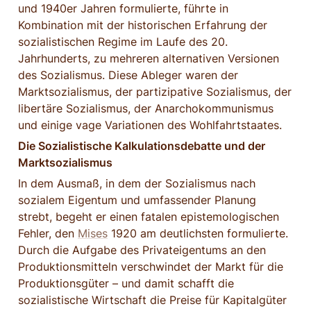
und 1940er Jahren formulierte, führte in 
Kombination mit der historischen Erfahrung der 
sozialistischen Regime im Laufe des 20. 
Jahrhunderts, zu mehreren alternativen Versionen 
des Sozialismus. Diese Ableger waren der 
Marktsozialismus, der partizipative Sozialismus, der 
libertäre Sozialismus, der Anarchokommunismus 
und einige vage Variationen des Wohlfahrtstaates.
Die Sozialistische Kalkulationsdebatte und der 
Marktsozialismus
In dem Ausmaß, in dem der Sozialismus nach 
sozialem Eigentum und umfassender Planung 
strebt, begeht er einen fatalen epistemologischen 
Fehler, den 
Mises
 1920 am deutlichsten formulierte. 
Durch die Aufgabe des Privateigentums an den 
Produktionsmitteln verschwindet der Markt für die 
Produktionsgüter – und damit schafft die 
sozialistische Wirtschaft die Preise für Kapitalgüter 