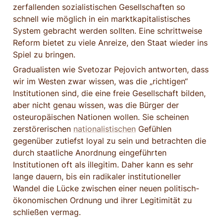
zerfallenden sozialistischen Gesellschaften so 
schnell wie möglich in ein marktkapitalistisches 
System gebracht werden sollten. Eine schrittweise 
Reform bietet zu viele Anreize, den Staat wieder ins 
Spiel zu bringen.
Gradualisten wie Svetozar Pejovich antworten, dass 
wir im Westen zwar wissen, was die „richtigen“ 
Institutionen sind, die eine freie Gesellschaft bilden, 
aber nicht genau wissen, was die Bürger der 
osteuropäischen Nationen wollen. Sie scheinen 
zerstörerischen 
nationalistischen
 Gefühlen 
gegenüber zutiefst loyal zu sein und betrachten die 
durch staatliche Anordnung eingeführten 
Institutionen oft als illegitim. Daher kann es sehr 
lange dauern, bis ein radikaler institutioneller 
Wandel die Lücke zwischen einer neuen politisch-
ökonomischen Ordnung und ihrer Legitimität zu 
schließen vermag.