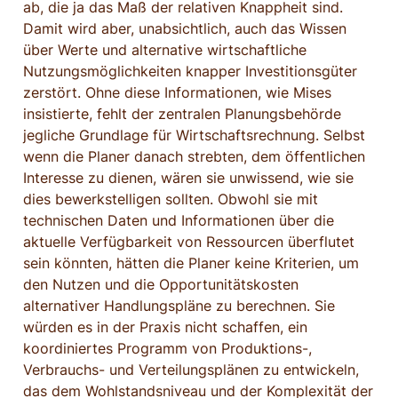
ab, die ja das Maß der relativen Knappheit sind. 
Damit wird aber, unabsichtlich, auch das Wissen 
über Werte und alternative wirtschaftliche 
Nutzungsmöglichkeiten knapper Investitionsgüter 
zerstört. Ohne diese Informationen, wie Mises 
insistierte, fehlt der zentralen Planungsbehörde 
jegliche Grundlage für Wirtschaftsrechnung. Selbst 
wenn die Planer danach strebten, dem öffentlichen 
Interesse zu dienen, wären sie unwissend, wie sie 
dies bewerkstelligen sollten. Obwohl sie mit 
technischen Daten und Informationen über die 
aktuelle Verfügbarkeit von Ressourcen überflutet 
sein könnten, hätten die Planer keine Kriterien, um 
den Nutzen und die Opportunitätskosten 
alternativer Handlungspläne zu berechnen. Sie 
würden es in der Praxis nicht schaffen, ein 
koordiniertes Programm von Produktions-, 
Verbrauchs- und Verteilungsplänen zu entwickeln, 
das dem Wohlstandsniveau und der Komplexität der 