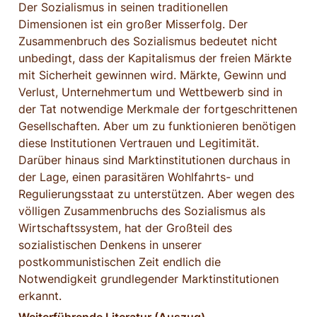
Der Sozialismus in seinen traditionellen 
Dimensionen ist ein großer Misserfolg. Der 
Zusammenbruch des Sozialismus bedeutet nicht 
unbedingt, dass der Kapitalismus der freien Märkte 
mit Sicherheit gewinnen wird. Märkte, Gewinn und 
Verlust, Unternehmertum und Wettbewerb sind in 
der Tat notwendige Merkmale der fortgeschrittenen 
Gesellschaften. Aber um zu funktionieren benötigen 
diese Institutionen Vertrauen und Legitimität. 
Darüber hinaus sind Marktinstitutionen durchaus in 
der Lage, einen parasitären Wohlfahrts- und 
Regulierungsstaat zu unterstützen. Aber wegen des 
völligen Zusammenbruchs des Sozialismus als 
Wirtschaftssystem, hat der Großteil des 
sozialistischen Denkens in unserer 
postkommunistischen Zeit endlich die 
Notwendigkeit grundlegender Marktinstitutionen 
erkannt.