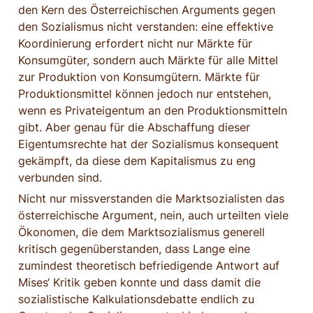
den Kern des Österreichischen Arguments gegen 
den Sozialismus nicht verstanden: eine effektive 
Koordinierung erfordert nicht nur Märkte für 
Konsumgüter, sondern auch Märkte für alle Mittel 
zur Produktion von Konsumgütern. Märkte für 
Produktionsmittel können jedoch nur entstehen, 
wenn es Privateigentum an den Produktionsmitteln 
gibt. Aber genau für die Abschaffung dieser 
Eigentumsrechte hat der Sozialismus konsequent 
gekämpft, da diese dem Kapitalismus zu eng 
verbunden sind.
Nicht nur missverstanden die Marktsozialisten das 
österreichische Argument, nein, auch urteilten viele 
Ökonomen, die dem Marktsozialismus generell 
kritisch gegenüberstanden, dass Lange eine 
zumindest theoretisch befriedigende Antwort auf 
Mises‘ Kritik geben konnte und dass damit die 
sozialistische Kalkulationsdebatte endlich zu 