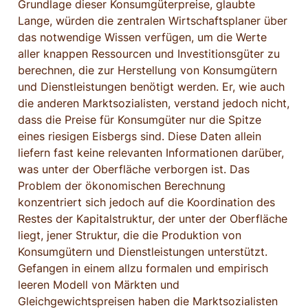
Grundlage dieser Konsumgüterpreise, glaubte 
Lange, würden die zentralen Wirtschaftsplaner über 
das notwendige Wissen verfügen, um die Werte 
aller knappen Ressourcen und Investitionsgüter zu 
berechnen, die zur Herstellung von Konsumgütern 
und Dienstleistungen benötigt werden. Er, wie auch 
die anderen Marktsozialisten, verstand jedoch nicht, 
dass die Preise für Konsumgüter nur die Spitze 
eines riesigen Eisbergs sind. Diese Daten allein 
liefern fast keine relevanten Informationen darüber, 
was unter der Oberfläche verborgen ist. Das 
Problem der ökonomischen Berechnung 
konzentriert sich jedoch auf die Koordination des 
Restes der Kapitalstruktur, der unter der Oberfläche 
liegt, jener Struktur, die die Produktion von 
Konsumgütern und Dienstleistungen unterstützt. 
Gefangen in einem allzu formalen und empirisch 
leeren Modell von Märkten und 
Gleichgewichtspreisen haben die Marktsozialisten 