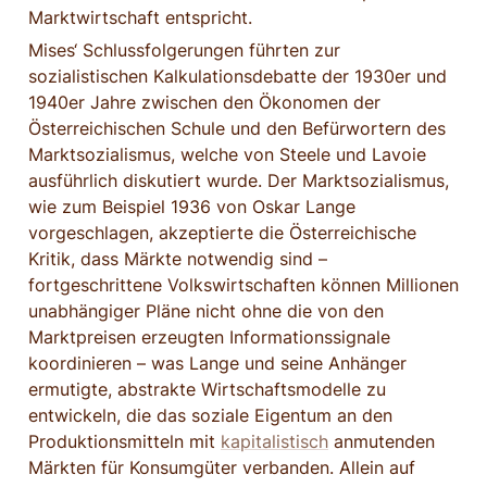
Marktwirtschaft entspricht.
Mises‘ Schlussfolgerungen führten zur 
sozialistischen Kalkulationsdebatte der 1930er und 
1940er Jahre zwischen den Ökonomen der 
Österreichischen Schule und den Befürwortern des 
Marktsozialismus, welche von Steele und Lavoie 
ausführlich diskutiert wurde. Der Marktsozialismus, 
wie zum Beispiel 1936 von Oskar Lange 
vorgeschlagen, akzeptierte die Österreichische 
Kritik, dass Märkte notwendig sind – 
fortgeschrittene Volkswirtschaften können Millionen 
unabhängiger Pläne nicht ohne die von den 
Marktpreisen erzeugten Informationssignale 
koordinieren – was Lange und seine Anhänger 
ermutigte, abstrakte Wirtschaftsmodelle zu 
entwickeln, die das soziale Eigentum an den 
Produktionsmitteln mit 
kapitalistisch
 anmutenden 
Märkten für Konsumgüter verbanden. Allein auf 