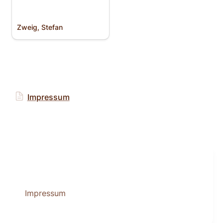
Zweig, Stefan
Impressum
Impressum